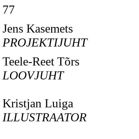
77
Jens Kasemets
PROJEKTIJUHT
Teele-Reet Tõrs
LOOVJUHT
Kristjan Luiga
ILLUSTRAATOR