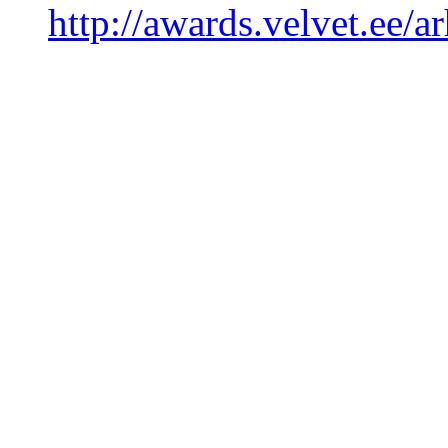
http://awards.velvet.ee/ar