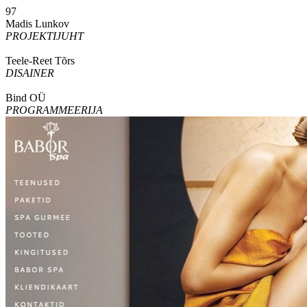
97
Madis Lunkov
PROJEKTIJUHT
Teele-Reet Tõrs
DISAINER
Bind OÜ
PROGRAMMEERIJA